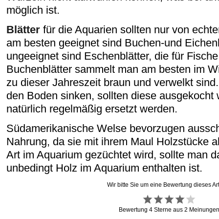
möglich ist.
Blätter
für die Aquarien sollten nur von ec
am besten geeignet sind Buchen-und Eichenblä
ungeeignet sind Eschenblätter, die für Fische 
Buchenblätter sammelt man am besten im Wint
zu dieser Jahreszeit braun und verwelkt sind.
den Boden sinken, sollten diese ausgekocht
natürlich regelmäßig ersetzt werden.
Südamerikanische Welse bevorzugen ausschl
Nahrung, da sie mit ihrem Maul Holzstücke 
Art im Aquarium gezüchtet wird, sollte man d
unbedingt Holz im Aquarium enthalten ist.
Wir bitte Sie um eine Bewertung dieses Art
Bewertung
4
Sterne aus
2
Meinunge