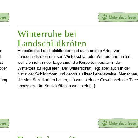
Winterruhe bei
Landschildkröten
ie
Europäische Landschildkröten und auch andere Arten von
d
Landschildkröten müssen Winterschlaf oder Winterstarre halten,
st
weil sie nicht in der Lage sind, die Körpertemperatur in der
oder
Winterzeit zu regulieren. Der Winterschlaf liegt aber auch in der
Natur der Schildkröten und gehört zu ihrer Lebensweise. Menschen
lung
die sich Schildkröten halten, müssen sich der Gewohnheit der Tiere
anpassen. Die Schildkröten lassen sich
[…]