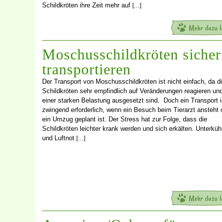
Schildkröten ihre Zeit mehr auf
[…]
Moschusschildkröten sicher
transportieren
Der Transport von Moschusschildkröten ist nicht einfach, da d
Schildkröten sehr empfindlich auf Veränderungen reagieren un
einer starken Belastung ausgesetzt sind. Doch ein Transport i
zwingend erforderlich, wenn ein Besuch beim Tierarzt ansteht 
ein Umzug geplant ist. Der Stress hat zur Folge, dass die
Schildkröten leichter krank werden und sich erkälten. Unterküh
und Luftnot
[…]