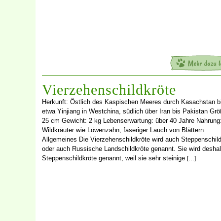
Vierzehenschildkröte
Herkunft: Östlich des Kaspischen Meeres durch Kasachstan b
etwa Yinjiang in Westchina, südlich über Iran bis Pakistan Grö
25 cm Gewicht: 2 kg Lebenserwartung: über 40 Jahre Nahrung
Wildkräuter wie Löwenzahn, faseriger Lauch von Blättern
Allgemeines Die Vierzehenschildkröte wird auch Steppenschild
oder auch Russische Landschildkröte genannt. Sie wird desha
Steppenschildkröte genannt, weil sie sehr steinige
[…]