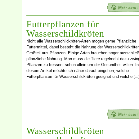
Futterpflanzen für
Wasserschildkröten
Nicht alle Wasserschildkröten-Arten mögen gerne Pflanzliche
Futtermittel, dabei besteht die Nahrung der Wasserschildkröt
Großteil aus Pflanzen. Einige Arten brauchen sogar ausschließ
pflanzliche Nahrung. Man muss die Tiere regelrecht dazu zwin
Pflanzen zu fressen, schon allein um der Gesundheit willen. In
diesem Artikel möchte ich näher darauf eingehen, welche
Futterpflanzen für Wasserschildkröten geeignet und welche
[…
Wasserschildkröten