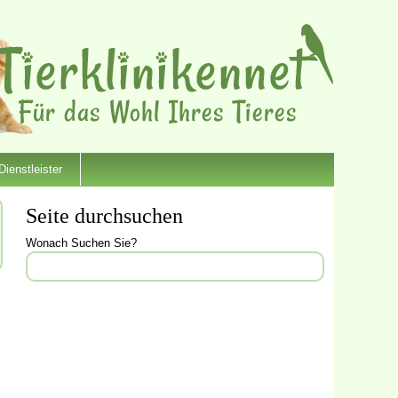
Dienstleister
Seite durchsuchen
Wonach Suchen Sie?