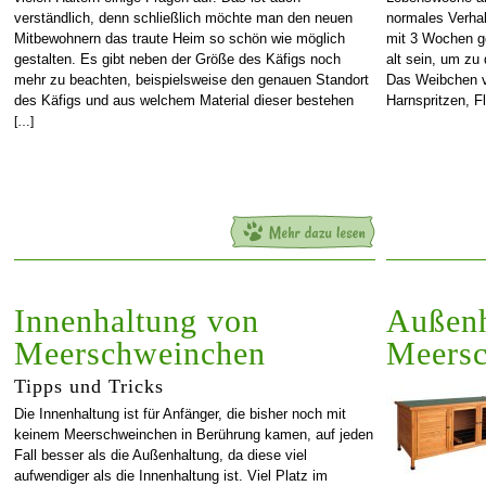
verständlich, denn schließlich möchte man den neuen
normales Verha
Mitbewohnern das traute Heim so schön wie möglich
mit 3 Wochen ge
gestalten. Es gibt neben der Größe des Käfigs noch
alt sein, um zu
mehr zu beachten, beispielsweise den genauen Standort
Das Weibchen ve
des Käfigs und aus welchem Material dieser bestehen
Harnspritzen, F
[…]
Innenhaltung von
Außenh
Meerschweinchen
Meers
Tipps und Tricks
Die Innenhaltung ist für Anfänger, die bisher noch mit
keinem Meerschweinchen in Berührung kamen, auf jeden
Fall besser als die Außenhaltung, da diese viel
aufwendiger als die Innenhaltung ist. Viel Platz im