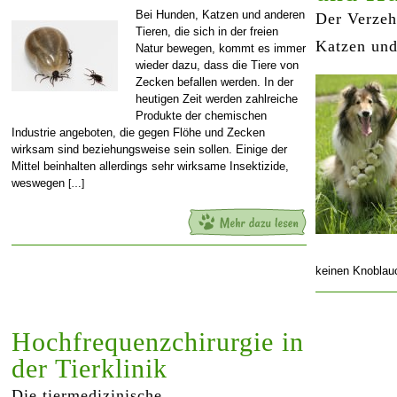
Bei Hunden, Katzen und anderen
Der Verzeh
Tieren, die sich in der freien
Katzen un
Natur bewegen, kommt es immer
wieder dazu, dass die Tiere von
Zecken befallen werden. In der
heutigen Zeit werden zahlreiche
Produkte der chemischen
Industrie angeboten, die gegen Flöhe und Zecken
wirksam sind beziehungsweise sein sollen. Einige der
Mittel beinhalten allerdings sehr wirksame Insektizide,
weswegen
[…]
keinen Knoblau
Hochfrequenzchirurgie in
der Tierklinik
Die tiermedizinische