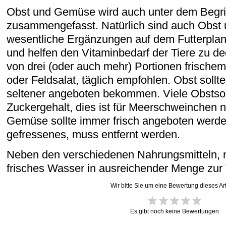
Obst und Gemüse wird auch unter dem Begriff
zusammengefasst. Natürlich sind auch Obs
wesentliche Ergänzungen auf dem Futterpla
und helfen den Vitaminbedarf der Tiere zu d
von drei (oder auch mehr) Portionen frisch
oder Feldsalat, täglich empfohlen. Obst soll
seltener angeboten bekommen. Viele Obstso
Zuckergehalt, dies ist für Meerschweinchen n
Gemüse sollte immer frisch angeboten werde
gefressenes, muss entfernt werden.
Neben den verschiedenen Nahrungsmitteln, 
frisches Wasser in ausreichender Menge zur
Wir bitte Sie um eine Bewertung dieses Art
Es gibt noch keine Bewertungen