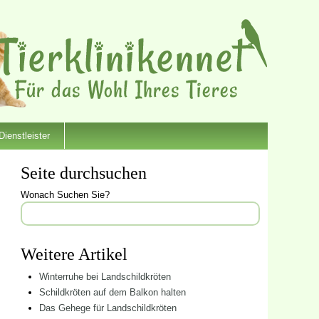
Dienstleister
Seite durchsuchen
Wonach Suchen Sie?
Weitere Artikel
Winterruhe bei Landschildkröten
Schildkröten auf dem Balkon halten
Das Gehege für Landschildkröten