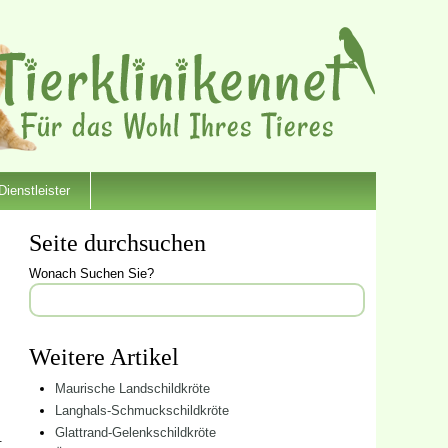
Dienstleister
Seite durchsuchen
Wonach Suchen Sie?
Weitere Artikel
Maurische Landschildkröte
Langhals-Schmuckschildkröte
Glattrand-Gelenkschildkröte
.