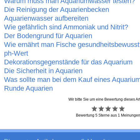
Warum muss man Aquariumwasser testen?
Die Reinigung der Aquarienbecken
Aquarienwasser aufbereiten
Wie gefährlich sind Ammoniak und Nitrit?
Der Bodengrund für Aquarien
Wie ernährt man Fische gesundheitsbewusst
ph-Wert
Dekorationsgegenstände für das Aquarium
Die Sicherheit in Aquarien
Was sollte man bei dem Kauf eines Aquariu
Runde Aquarien
Wir bitte Sie um eine Bewertung dieses Art
Bewertung
5
Sterne aus
1
Meinunge