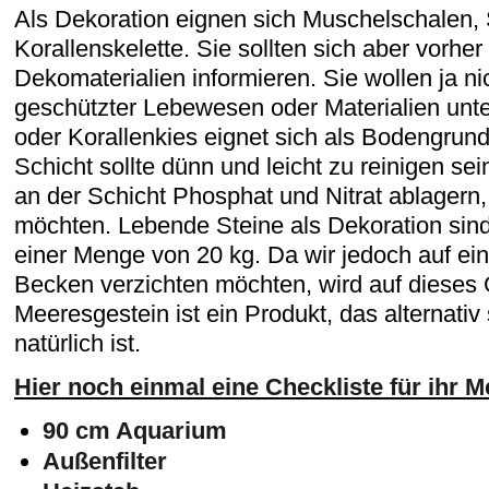
Als Dekoration eignen sich Muschelschalen
Korallenskelette. Sie sollten sich aber vorher
Dekomaterialien informieren. Sie wollen ja 
geschützter Lebewesen oder Materialien unte
oder Korallenkies eignet sich als Bodengrun
Schicht sollte dünn und leicht zu reinigen se
an der Schicht Phosphat und Nitrat ablagern,
möchten. Lebende Steine als Dekoration sind
einer Menge von 20 kg. Da wir jedoch auf ein
Becken verzichten möchten, wird auf dieses G
Meeresgestein ist ein Produkt, das alternativ
natürlich ist.
Hier noch einmal eine Checkliste für ihr
90 cm Aquarium
Außenfilter