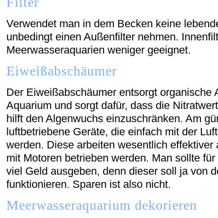
Filter
Verwendet man in dem Becken keine lebende
unbedingt einen Außenfilter nehmen. Innenfilt
Meerwasseraquarien weniger geeignet.
Eiweißabschäumer
Der Eiweißabschäumer entsorgt organische A
Aquarium und sorgt dafür, dass die Nitratwer
hilft den Algenwuchs einzuschränken. Am gün
luftbetriebene Geräte, die einfach mit der Lu
werden. Diese arbeiten wesentlich effektiver 
mit Motoren betrieben werden. Man sollte f
viel Geld ausgeben, denn dieser soll ja von d
funktionieren. Sparen ist also nicht.
Meerwasseraquarium dekorieren