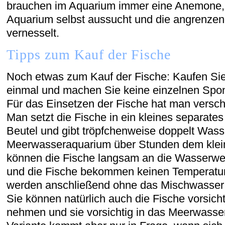
brauchen im Aquarium immer eine Anemone, d
Aquarium selbst aussucht und die angrenzen
vernesselt.
Tipps zum Kauf der Fische
Noch etwas zum Kauf der Fische: Kaufen Sie 
einmal und machen Sie keine einzelnen Spo
Für das Einsetzen der Fische hat man versch
Man setzt die Fische in ein kleines separat
Beutel und gibt tröpfchenweise doppelt Was
Meerwasseraquarium über Stunden dem klei
können die Fische langsam an die Wasserw
und die Fische bekommen keinen Temperatur
werden anschließend ohne das Mischwasser 
Sie können natürlich auch die Fische vorsic
nehmen und sie vorsichtig in das Meerwass