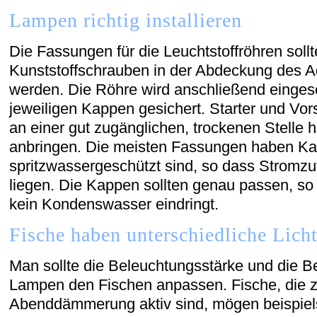
Lampen richtig installieren
Die Fassungen für die Leuchtstoffröhren sollt
Kunststoffschrauben in der Abdeckung des 
werden. Die Röhre wird anschließend eingese
jeweiligen Kappen gesichert. Starter und Vor
an einer gut zugänglichen, trockenen Stelle 
anbringen. Die meisten Fassungen haben Ka
spritzwassergeschützt sind, so dass Stromzuf
liegen. Die Kappen sollten genau passen, so 
kein Kondenswasser eindringt.
Fische haben unterschiedliche Lich
Man sollte die Beleuchtungsstärke und die 
Lampen den Fischen anpassen. Fische, die 
Abenddämmerung aktiv sind, mögen beispiels