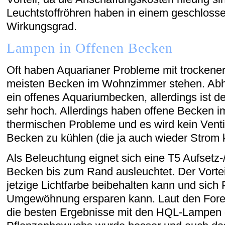
Leuchtstoffröhren haben in einem geschlos
Wirkungsgrad.
Lampen in Offenen Becken
Oft haben Aquarianer Probleme mit trockener
meisten Becken im Wohnzimmer stehen. Abhi
ein offenes Aquariumbecken, allerdings ist d
sehr hoch. Allerdings haben offene Becken 
thermischen Probleme und es wird kein Ventil
Becken zu kühlen (die ja auch wieder Strom 
Als Beleuchtung eignet sich eine T5 Aufsetz
Becken bis zum Rand ausleuchtet. Der Vorteil
jetzige Lichtfarbe beibehalten kann und sich
Umgewöhnung ersparen kann. Laut den Foren
die besten Ergebnisse mit den HQL-Lampen