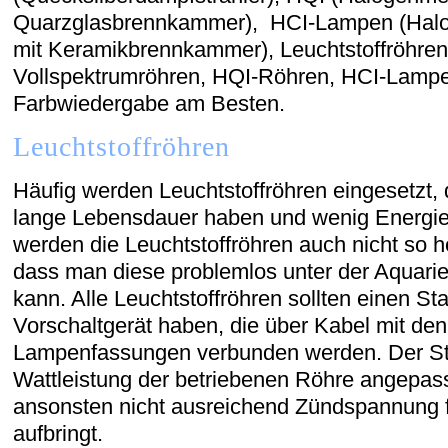
Quarzglasbrennkammer), HCI-Lampen (Halo
mit Keramikbrennkammer), Leuchtstoffröhren
Vollspektrumröhren, HQI-Röhren, HCI-Lampen
Farbwiedergabe am Besten.
Leuchtstoffröhren
Häufig werden Leuchtstoffröhren eingesetzt, 
lange Lebensdauer haben und wenig Energi
werden die Leuchtstoffröhren auch nicht so h
dass man diese problemlos unter der Aquar
kann. Alle Leuchtstoffröhren sollten einen Sta
Vorschaltgerät haben, die über Kabel mit de
Lampenfassungen verbunden werden. Der Star
Wattleistung der betriebenen Röhre angepass
ansonsten nicht ausreichend Zündspannung f
aufbringt.