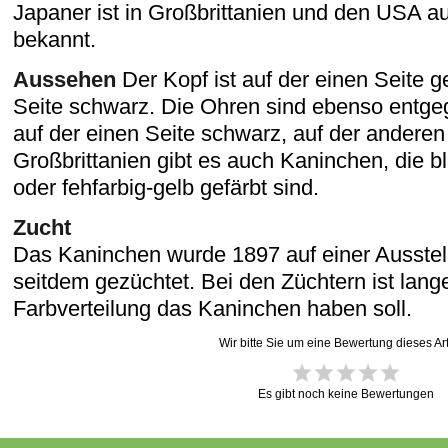
Japaner ist in Großbrittanien und den USA a
bekannt.
Aussehen
Der Kopf ist auf der einen Seite g
Seite schwarz. Die Ohren sind ebenso entgeg
auf der einen Seite schwarz, auf der anderen 
Großbrittanien gibt es auch Kaninchen, die b
oder fehfarbig-gelb gefärbt sind.
Zucht
Das Kaninchen wurde 1897 auf einer Ausstel
seitdem gezüchtet. Bei den Züchtern ist lang
Farbverteilung das Kaninchen haben soll.
Wir bitte Sie um eine Bewertung dieses Art
Es gibt noch keine Bewertungen