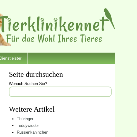
Dienstleister
Seite durchsuchen
Wonach Suchen Sie?
Weitere Artikel
Thüringer
Teddywidder
Russenkaninchen