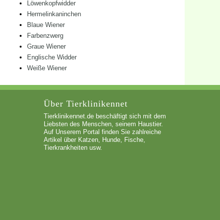
Löwenkopfwidder
Hermelinkaninchen
Blaue Wiener
Farbenzwerg
Graue Wiener
Englische Widder
Weiße Wiener
Über Tierklinikennet
Tierklinikennet.de beschäftigt sich mit dem
Liebsten des Menschen, seinem Haustier.
Auf Unserem Portal finden Sie zahlreiche
Artikel über Katzen, Hunde, Fische,
Tierkrankheiten usw.