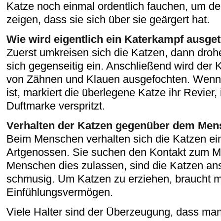
Katze noch einmal ordentlich fauchen, um d
zeigen, dass sie sich über sie geärgert hat.
Wie wird eigentlich ein Katerkampf ausge
Zuerst umkreisen sich die Katzen, dann droh
sich gegenseitig ein. Anschließend wird der
von Zähnen und Klauen ausgefochten. Wenn 
ist, markiert die überlegene Katze ihr Revier,
Duftmarke verspritzt.
Verhalten der Katzen gegenüber dem Me
Beim Menschen verhalten sich die Katzen ein
Artgenossen. Sie suchen den Kontakt zum 
Menschen dies zulassen, sind die Katzen a
schmusig. Um Katzen zu erziehen, braucht m
Einfühlungsvermögen.
Viele Halter sind der Überzeugung, dass man