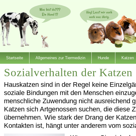
Startseite
Allgemeines zur Tiermedizin
Hunde
Katzen
Sozialverhalten der Katzen
Hauskatzen sind in der Regel keine Einzelgä
soziale Bindungen mit den Menschen einzuge
menschliche Zuwendung nicht ausreichend g
Katzen sich Artgenossen suchen, die diese
übernehmen. Wie stark der Drang der Katzen
Kontakten ist, hängt unter anderem vom sozi