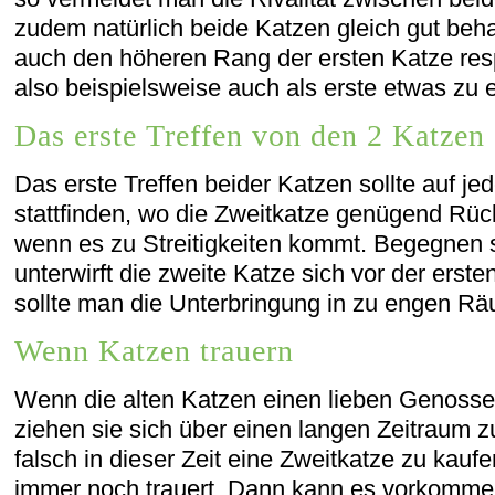
zudem natürlich beide Katzen gleich gut beha
auch den höheren Rang der ersten Katze resp
also beispielsweise auch als erste etwas zu 
Das erste Treffen von den 2 Katzen
Das erste Treffen beider Katzen sollte auf je
stattfinden, wo die Zweitkatze genügend Rüc
wenn es zu Streitigkeiten kommt. Begegnen s
unterwirft die zweite Katze sich vor der erst
sollte man die Unterbringung in zu engen R
Wenn Katzen trauern
Wenn die alten Katzen einen lieben Genosse
ziehen sie sich über einen langen Zeitraum zu
falsch in dieser Zeit eine Zweitkatze zu kauf
immer noch trauert. Dann kann es vorkommen