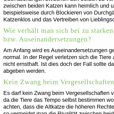
zwischen beiden Katzen kann heimlich und un
beispielsweise durch Blockieren von Durchg
Katzenklos und das Vertreiben von Lieblingso
Wie verhält man sich bei zu starke
bzw. Auseinandersetzungen?
Am Anfang wird es Auseinandersetzungen ge
normal. In der Regel verletzen sich die Tiere 
nicht ernsthaft. Ist dies doch der Fall sollte 
abgeben werden.
Kein Zwang beim Vergesellschafte
Es darf kein Zwang beim Vergesellschaften 
da die Tiere das Tempo selbst bestimmen wol
achten, dass die Altkatze die höheren Rechte 
so vermeidet man die Rivalität zwischen beid