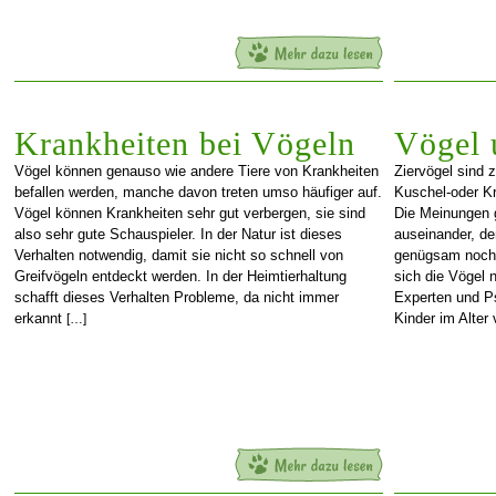
Krankheiten bei Vögeln
Vögel 
Vögel können genauso wie andere Tiere von Krankheiten
Ziervögel sind
befallen werden, manche davon treten umso häufiger auf.
Kuschel-oder Kra
Vögel können Krankheiten sehr gut verbergen, sie sind
Die Meinungen g
also sehr gute Schauspieler. In der Natur ist dieses
auseinander, de
Verhalten notwendig, damit sie nicht so schnell von
genügsam noch 
Greifvögeln entdeckt werden. In der Heimtierhaltung
sich die Vögel n
schafft dieses Verhalten Probleme, da nicht immer
Experten und P
erkannt
Kinder im Alter
[…]