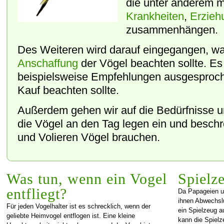
die unter anderem m
Krankheiten
,
Erzieh
zusammenhängen.
Des Weiteren wird darauf eingegangen, 
Anschaffung
der Vögel beachten sollte. E
beispielsweise Empfehlungen ausgesproc
Kauf beachten sollte.
Außerdem gehen wir auf die Bedürfnisse 
die Vögel an den Tag legen ein und besch
und Volieren Vögel brauchen.
Was tun, wenn ein Vogel
Spielz
entfliegt?
Da Papageien un
ihnen Abwechsl
Für jeden Vogelhalter ist es schrecklich, wenn der
ein Spielzeug 
geliebte Heimvogel entflogen ist. Eine kleine
kann die Spielz