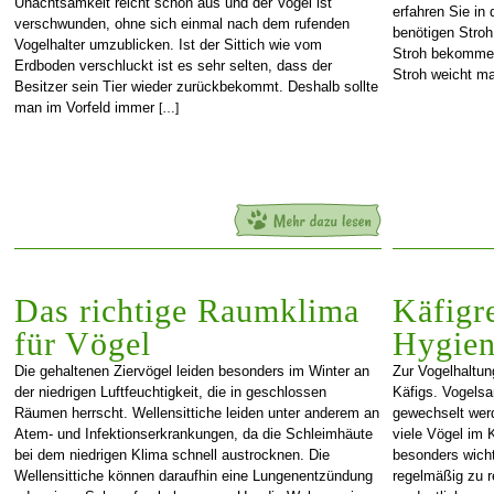
Unachtsamkeit reicht schon aus und der Vogel ist
erfahren Sie in
verschwunden, ohne sich einmal nach dem rufenden
benötigen Stroh
Vogelhalter umzublicken. Ist der Sittich wie vom
Stroh bekommen 
Erdboden verschluckt ist es sehr selten, dass der
Stroh weicht 
Besitzer sein Tier wieder zurückbekommt. Deshalb sollte
man im Vorfeld immer
[…]
Das richtige Raumklima
Käfigr
für Vögel
Hygie
Die gehaltenen Ziervögel leiden besonders im Winter an
Zur Vogelhaltun
der niedrigen Luftfeuchtigkeit, die in geschlossen
Käfigs. Vogelsa
Räumen herrscht. Wellensittiche leiden unter anderem an
gewechselt werd
Atem- und Infektionserkrankungen, da die Schleimhäute
viele Vögel im 
bei dem niedrigen Klima schnell austrocknen. Die
besonders wich
Wellensittiche können daraufhin eine Lungenentzündung
regelmäßig zu re