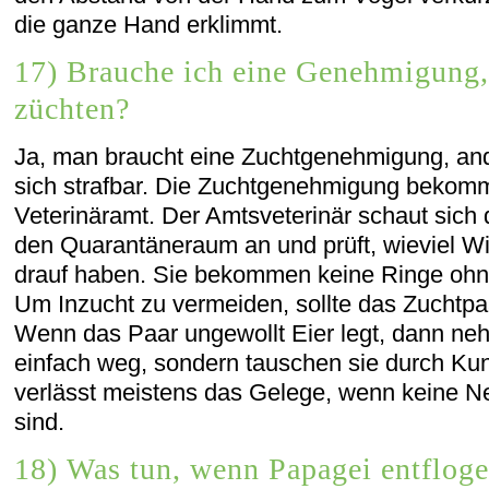
die ganze Hand erklimmt.
17) Brauche ich eine Genehmigung,
züchten?
Ja, man braucht eine Zuchtgenehmigung, an
sich strafbar. Die Zuchtgenehmigung bekomm
Veterinäramt. Der Amtsveterinär schaut sich 
den Quarantäneraum an und prüft, wieviel Wi
drauf haben. Sie bekommen keine Ringe oh
Um Inzucht zu vermeiden, sollte das Zuchtpaa
Wenn das Paar ungewollt Eier legt, dann neh
einfach weg, sondern tauschen sie durch Ku
verlässt meistens das Gelege, wenn keine N
sind.
18) Was tun, wenn Papagei entfloge