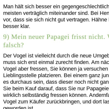
Man hält sich besser ein gegengeschlechtlic
meisten verträglich miteinander sind. Bei H
vor, dass sie sich nicht gut vertragen. Häh
besser klar.
9) Mein neuer Papagei frisst nicht.
falsch?
Der Vogel ist vielleicht durch die neue Umgebu
muss sich erst einmal zurecht finden. Am näc
Vogel aber fressen, Sie können ja versuchen
Lieblingsstelle platzieren. Bei einem ganz 
es durchaus sein, dass dieser noch nicht ganz 
Sie beim Kauf darauf, dass Sie nur Papageie
wirklich selbständig fressen können. Andernfa
Vogel zum Käufer zurückbringen, und dort lass
geworden ist.