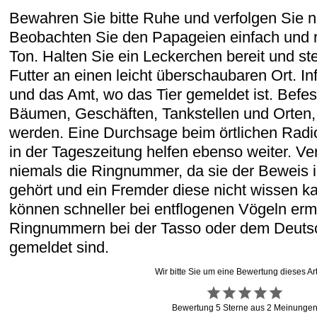
Bewahren Sie bitte Ruhe und verfolgen Sie 
Beobachten Sie den Papageien einfach und r
Ton. Halten Sie ein Leckerchen bereit und ste
Futter an einen leicht überschaubaren Ort. I
und das Amt, wo das Tier gemeldet ist. Befes
Bäumen, Geschäften, Tankstellen und Orten, 
werden. Eine Durchsage beim örtlichen Radio
in der Tageszeitung helfen ebenso weiter. Ver
niemals die Ringnummer, da sie der Beweis i
gehört und ein Fremder diese nicht wissen ka
können schneller bei entflogenen Vögeln ermi
Ringnummern bei der Tasso oder dem Deutsc
gemeldet sind.
Wir bitte Sie um eine Bewertung dieses Art
Bewertung
5
Sterne aus
2
Meinunge