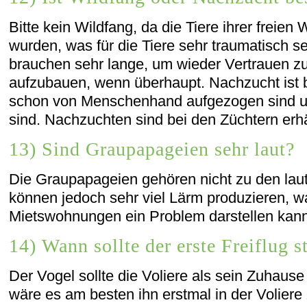
Bitte kein Wildfang, da die Tiere ihrer freien
wurden, was für die Tiere sehr traumatisch s
brauchen sehr lange, um wieder Vertrauen 
aufzubauen, wenn überhaupt. Nachzucht ist b
schon von Menschenhand aufgezogen sind un
sind. Nachzuchten sind bei den Züchtern erhäl
13) Sind Graupapageien sehr laut?
Die Graupapageien gehören nicht zu den lau
können jedoch sehr viel Lärm produzieren, w
Mietswohnungen ein Problem darstellen kann
14) Wann sollte der erste Freiflug s
Der Vogel sollte die Voliere als sein Zuhaus
wäre es am besten ihn erstmal in der Voliere