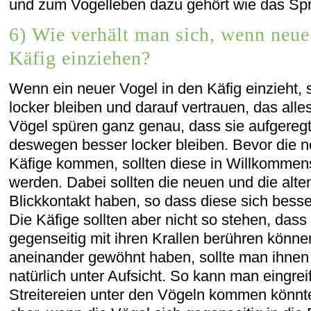
und zum Vogelleben dazu gehört wie das S
6) Wie verhält man sich, wenn neue
Käfig einziehen?
Wenn ein neuer Vogel in den Käfig einzieht, s
locker bleiben und darauf vertrauen, das alle
Vögel spüren ganz genau, dass sie aufgeregt
deswegen besser locker bleiben. Bevor die n
Käfige kommen, sollten diese in Willkommens
werden. Dabei sollten die neuen und die alte
Blickkontakt haben, so dass diese sich bess
Die Käfige sollten aber nicht so stehen, dass
gegenseitig mit ihren Krallen berühren könn
aneinander gewöhnt haben, sollte man ihnen 
natürlich unter Aufsicht. So kann man eingre
Streitereien unter den Vögeln kommen könnte.