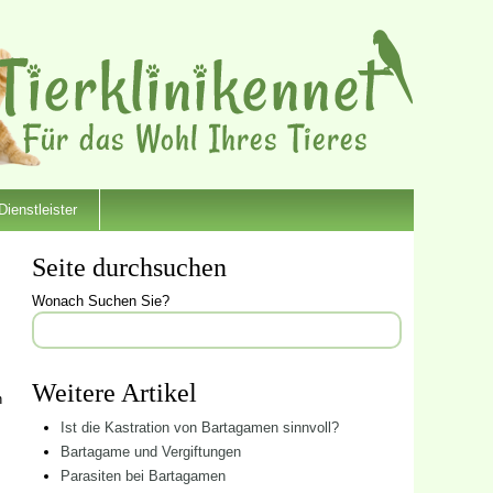
Dienstleister
Seite durchsuchen
Wonach Suchen Sie?
Weitere Artikel
n
Ist die Kastration von Bartagamen sinnvoll?
Bartagame und Vergiftungen
Parasiten bei Bartagamen