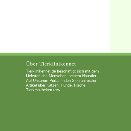
Über Tierklinikennet
Tierklinikennet.de beschäftigt sich mit dem
Liebsten des Menschen, seinem Haustier.
Auf Unserem Portal finden Sie zahlreiche
Artikel über Katzen, Hunde, Fische,
Tierkrankheiten usw.