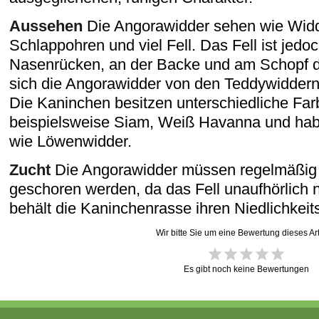
Aussehen
Die Angorawidder sehen wie Widd
Schlappohren und viel Fell. Das Fell ist jedo
Nasenrücken, an der Backe und am Schopf de
sich die Angorawidder von den Teddywiddern 
Die Kaninchen besitzen unterschiedliche Fa
beispielsweise Siam, Weiß Havanna und habe
wie Löwenwidder.
Zucht
Die Angorawidder müssen regelmäßig 
geschoren werden, da das Fell unaufhörlich 
behält die Kaninchenrasse ihren Niedlichkeits
Wir bitte Sie um eine Bewertung dieses Art
Es gibt noch keine Bewertungen