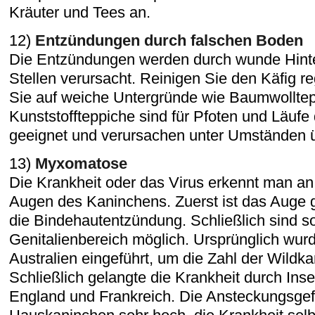
Kräuter und Tees an.
12)
Entzündungen durch falschen Boden
Die Entzündungen werden durch wunde Hinte
Stellen verursacht. Reinigen Sie den Käfig 
Sie auf weiche Untergründe wie Baumwolltep
Kunststoffteppiche sind für Pfoten und Läufe
geeignet und verursachen unter Umständen 
13)
Myxomatose
Die Krankheit oder das Virus erkennt man a
Augen des Kaninchens. Zuerst ist das Auge g
die Bindehautentzündung. Schließlich sind 
Genitalienbereich möglich. Ursprünglich wur
Australien eingeführt, um die Zahl der Wildk
Schließlich gelangte die Krankheit durch Ins
England und Frankreich. Die Ansteckungsgefa