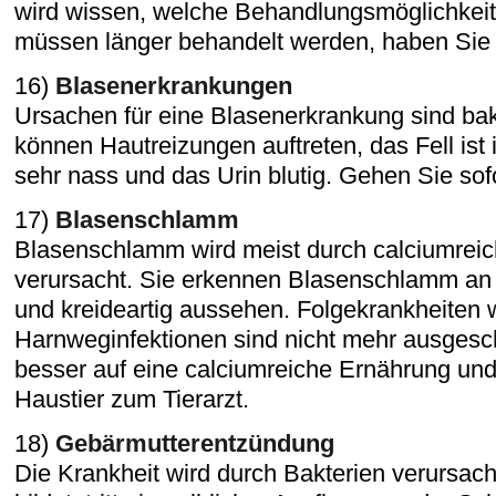
wird wissen, welche Behandlungsmöglichkeit 
müssen länger behandelt werden, haben Sie 
16)
Blasenerkrankungen
Ursachen für eine Blasenerkrankung sind bakt
können Hautreizungen auftreten, das Fell ist
sehr nass und das Urin blutig. Gehen Sie sofo
17)
Blasenschlamm
Blasenschlamm wird meist durch calciumrei
verursacht. Sie erkennen Blasenschlamm an 
und kreideartig aussehen. Folgekrankheiten 
Harnweginfektionen sind nicht mehr ausgesc
besser auf eine calciumreiche Ernährung und
Haustier zum Tierarzt.
18)
Gebärmutterentzündung
Die Krankheit wird durch Bakterien verursach