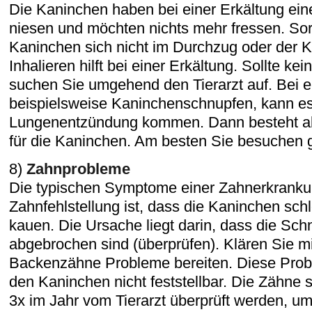
Die Kaninchen haben bei einer Erkältung ein
niesen und möchten nichts mehr fressen. Sor
Kaninchen sich nicht im Durchzug oder der Kä
Inhalieren hilft bei einer Erkältung. Sollte ke
suchen Sie umgehend den Tierarzt auf. Bei e
beispielsweise Kaninchenschnupfen, kann es
Lungenentzündung kommen. Dann besteht ab
für die Kaninchen. Am besten Sie besuchen gl
8)
Zahnprobleme
Die typischen Symptome einer Zahnerkranku
Zahnfehlstellung ist, dass die Kaninchen sch
kauen. Die Ursache liegt darin, dass die Sc
abgebrochen sind (überprüfen). Klären Sie mit
Backenzähne Probleme bereiten. Diese Prob
den Kaninchen nicht feststellbar. Die Zähne 
3x im Jahr vom Tierarzt überprüft werden, 