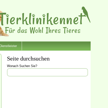
Dienstleister
Seite durchsuchen
Wonach Suchen Sie?