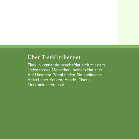
Über Tierklinikennet
Tierklinikennet.de beschäftigt sich mit dem
Liebsten des Menschen, seinem Haustier.
Auf Unserem Portal finden Sie zahlreiche
Artikel über Katzen, Hunde, Fische,
Tierkrankheiten usw.