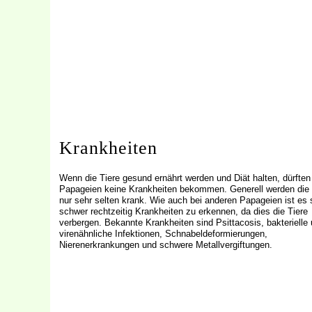
Krankheiten
Wenn die Tiere gesund ernährt werden und Diät halten, dürften
Papageien keine Krankheiten bekommen. Generell werden die 
nur sehr selten krank. Wie auch bei anderen Papageien ist es 
schwer rechtzeitig Krankheiten zu erkennen, da dies die Tiere
verbergen. Bekannte Krankheiten sind Psittacosis, bakterielle
virenähnliche Infektionen, Schnabeldeformierungen,
Nierenerkrankungen und schwere Metallvergiftungen.