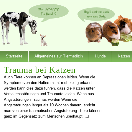
Startseite
Allgemeines zur Tiermedizin
Hunde
Katzen
Trauma bei Katzen
Auch Tiere können an Depressionen leiden. Wenn die
Symptome von den Haltern nicht rechtzeitig erkannt
werden kann dies dazu führen, dass die Katzen unter
Verhaltensstörungen und Traumata leiden. Wenn aus
Angststörungen Traumas werden Wenn die
Angststörungen länger als 10 Wochen dauern, spricht
man von einer traumatischen Angststörung. Tiere können
ganz im Gegensatz zum Menschen überhaupt
[…]