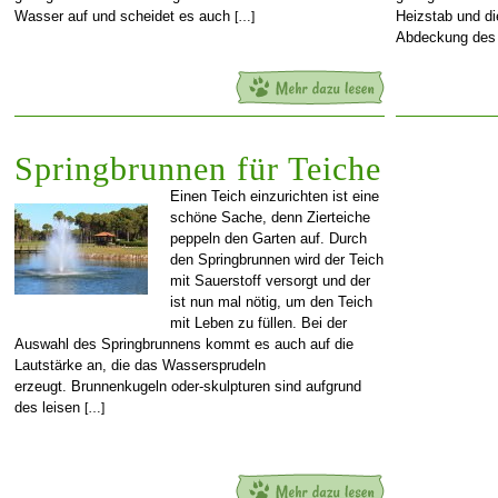
Wasser auf und scheidet es auch
Heizstab und di
[…]
Abdeckung des 
Springbrunnen für Teiche
Einen Teich einzurichten ist eine
schöne Sache, denn Zierteiche
peppeln den Garten auf. Durch
den Springbrunnen wird der Teich
mit Sauerstoff versorgt und der
ist nun mal nötig, um den Teich
mit Leben zu füllen. Bei der
Auswahl des Springbrunnens kommt es auch auf die
Lautstärke an, die das Wassersprudeln
erzeugt. Brunnenkugeln oder-skulpturen sind aufgrund
des leisen
[…]