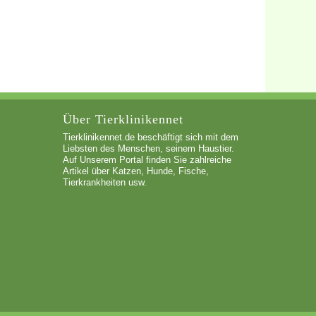
Über Tierklinikennet
Tierklinikennet.de beschäftigt sich mit dem
Liebsten des Menschen, seinem Haustier.
Auf Unserem Portal finden Sie zahlreiche
Artikel über Katzen, Hunde, Fische,
Tierkrankheiten usw.