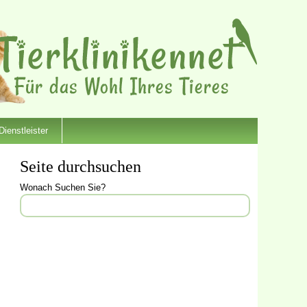
Dienstleister
Seite durchsuchen
Wonach Suchen Sie?