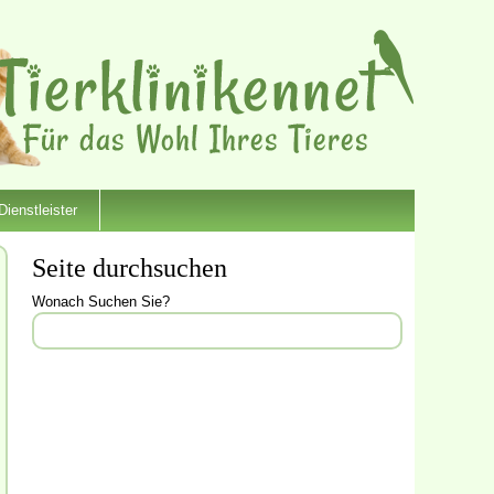
Dienstleister
Seite durchsuchen
Wonach Suchen Sie?