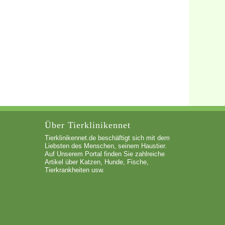
Über Tierklinikennet
Tierklinikennet.de beschäftigt sich mit dem
Liebsten des Menschen, seinem Haustier.
Auf Unserem Portal finden Sie zahlreiche
Artikel über Katzen, Hunde, Fische,
Tierkrankheiten usw.