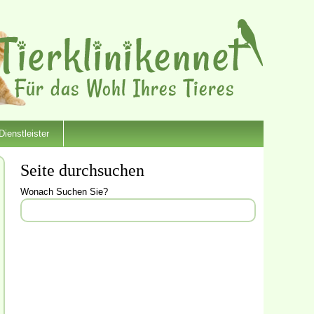
Dienstleister
Seite durchsuchen
Wonach Suchen Sie?