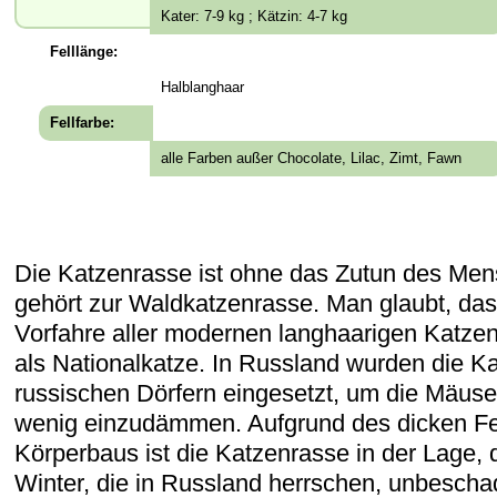
Kater: 7-9 kg ; Kätzin: 4-7 kg
Felllänge:
Halblanghaar
Fellfarbe:
alle Farben außer Chocolate, Lilac, Zimt, Fawn
Die Katzenrasse ist ohne das Zutun des Me
gehört zur Waldkatzenrasse. Man glaubt, das
Vorfahre aller modernen langhaarigen Katzen is
als Nationalkatze. In Russland wurden die Kat
russischen Dörfern eingesetzt, um die Mäuse
wenig einzudämmen. Aufgrund des dicken Fe
Körperbaus ist die Katzenrasse in der Lage, 
Winter, die in Russland herrschen, unbescha