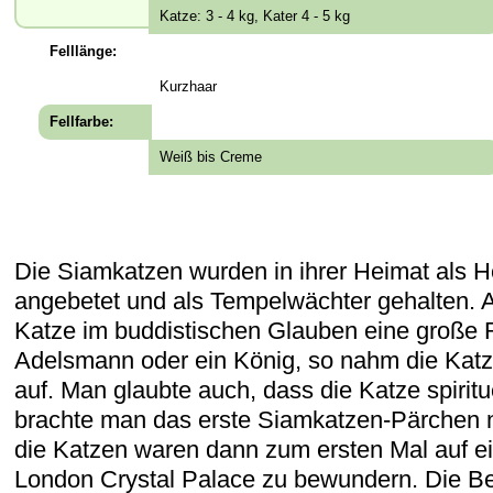
Katze: 3 - 4 kg, Kater 4 - 5 kg
Felllänge:
Kurzhaar
Fellfarbe:
Weiß bis Creme
Die Siamkatzen wurden in ihrer Heimat als He
angebetet und als Tempelwächter gehalten. A
Katze im buddistischen Glauben eine große R
Adelsmann oder ein König, so nahm die Katz
auf. Man glaubte auch, dass die Katze spiritue
brachte man das erste Siamkatzen-Pärchen 
die Katzen waren dann zum ersten Mal auf ei
London Crystal Palace zu bewundern. Die Beg