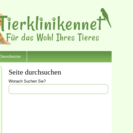
Dienstleister
Seite durchsuchen
Wonach Suchen Sie?