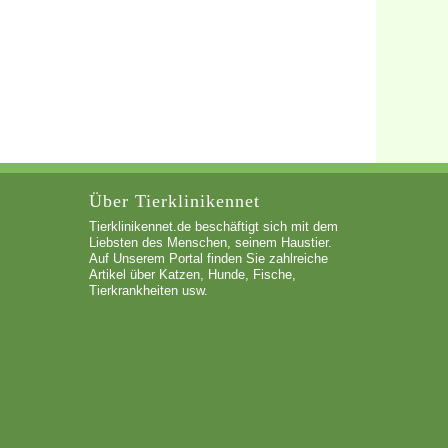
Über Tierklinikennet
Tierklinikennet.de beschäftigt sich mit dem
Liebsten des Menschen, seinem Haustier.
Auf Unserem Portal finden Sie zahlreiche
Artikel über Katzen, Hunde, Fische,
Tierkrankheiten usw.