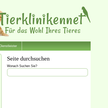
Dienstleister
Seite durchsuchen
Wonach Suchen Sie?