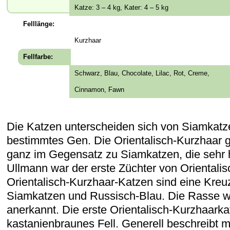
Katze: 3 – 4 kg, Kater: 4 – 5 kg
Felllänge:
Kurzhaar
Fellfarbe:
Schwarz, Blau, Chocolate, Lilac, Rot, Creme,
Cinnamon, Fawn
Die Katzen unterscheiden sich von Siamkatz
bestimmtes Gen. Die Orientalisch-Kurzhaar gi
ganz im Gegensatz zu Siamkatzen, die sehr h
Ullmann war der erste Züchter von Orientalis
Orientalisch-Kurzhaar-Katzen sind eine Kre
Siamkatzen und Russisch-Blau. Die Rasse wu
anerkannt. Die erste Orientalisch-Kurzhaarka
kastanienbraunes Fell. Generell beschreibt ma