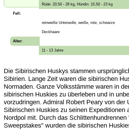
Rüde: 20,50 - 28 kg, Hündin: 15,50 - 23 kg
Fell:
reinweiße Unterwolle, weiße, rote, schwarze
Deckhaare
Alter:
11 - 13 Jahre
Die Sibirischen Huskys stammen ursprünglic
Sibirien. Lange Zeit waren die sibirischen Hu
Normaden. Ganze Volksstämme waren in der
sibirischen Huskies zu überleben und in unb
vorzudringen. Admiral Robert Peary von der
Sibirischen Huskies zu seinen Expeditionen
Nordpol mit. Durch das Schlittenhundrennen 
Sweepstakes" wurden die sibirischen Huskies 