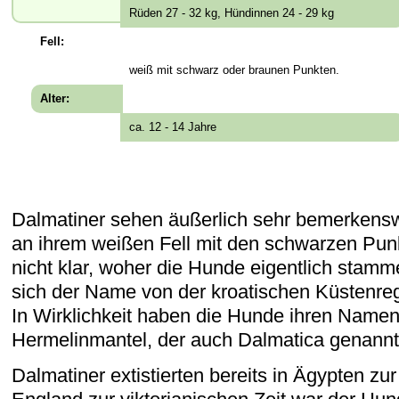
Rüden 27 - 32 kg, Hündinnen 24 - 29 kg
Fell:
weiß mit schwarz oder braunen Punkten.
Alter:
ca. 12 - 14 Jahre
Dalmatiner sehen äußerlich sehr bemerkensw
an ihrem weißen Fell mit den schwarzen Punkt
nicht klar, woher die Hunde eigentlich stam
sich der Name von der kroatischen Küstenreg
In Wirklichkeit haben die Hunde ihren Name
Hermelinmantel, der auch Dalmatica genannt
Dalmatiner extistierten bereits in Ägypten zu