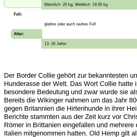
Männlich: 20 kg; Weiblich: 19,05 kg
Fell:
glattes oder auch rauhes Fell
Alter:
13- 16 Jahre
Der Border Collie gehört zur bekanntesten und
Hunderasse der Welt. Das Wort Collie hatte i
besondere Bedeutung und zwar wurde sie als 
Bereits die Wikinger nahmen um das Jahr 800
gegen Britannien die Hirtenhunde in ihrer Hei
Berichte stammten aus der Zeit kurz vor Chri
Römer in Brittanien eingefallen und mehrere
Italien mitgenommen hatten. Old Hemp gilt a