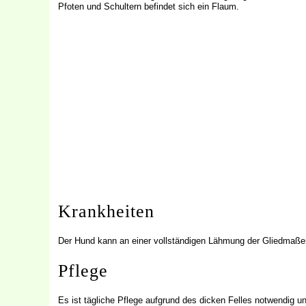
Pfoten und Schultern befindet sich ein Flaum.
Krankheiten
Der Hund kann an einer vollständigen Lähmung der Gliedmaßen
Pflege
Es ist tägliche Pflege aufgrund des dicken Felles notwendig u