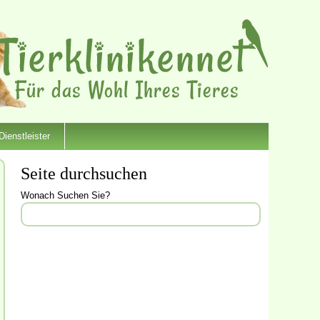
Dienstleister
Seite durchsuchen
Wonach Suchen Sie?