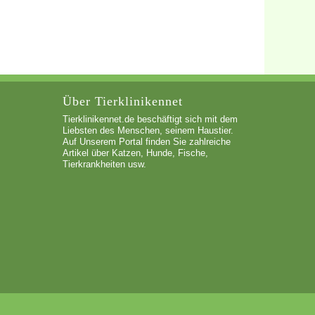
Über Tierklinikennet
Tierklinikennet.de beschäftigt sich mit dem
Liebsten des Menschen, seinem Haustier.
Auf Unserem Portal finden Sie zahlreiche
Artikel über Katzen, Hunde, Fische,
Tierkrankheiten usw.