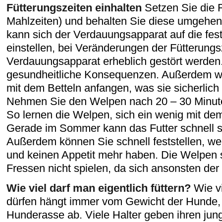
Fütterungszeiten einhalten
Setzen Sie die F
Mahlzeiten) und behalten Sie diese umgehend
kann sich der Verdauungsapparat auf die fes
einstellen, bei Veränderungen der Fütterungs
Verdauungsapparat erheblich gestört werden
gesundheitliche Konsequenzen. Außerdem w
mit dem Betteln anfangen, was sie sicherlich
Nehmen Sie den Welpen nach 20 – 30 Minute
So lernen die Welpen, sich ein wenig mit de
Gerade im Sommer kann das Futter schnell s
Außerdem können Sie schnell feststellen, we
und keinen Appetit mehr haben. Die Welpen 
Fressen nicht spielen, da sich ansonsten d
Wie viel darf man eigentlich füttern?
Wie vi
dürfen hängt immer vom Gewicht der Hunde,
Hunderasse ab. Viele Halter geben ihren jun