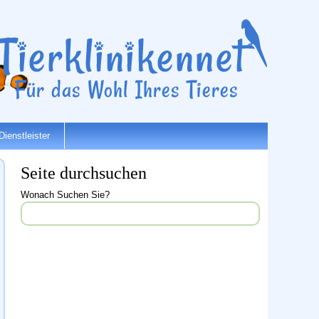
Dienstleister
Seite durchsuchen
Wonach Suchen Sie?